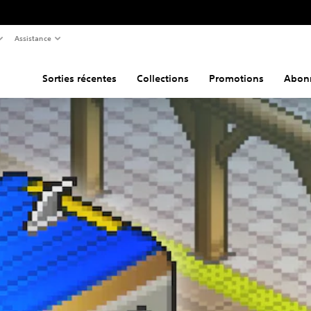
Assistance
Sorties récentes
Collections
Promotions
Abon