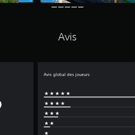
Avis
Avis global des joueurs