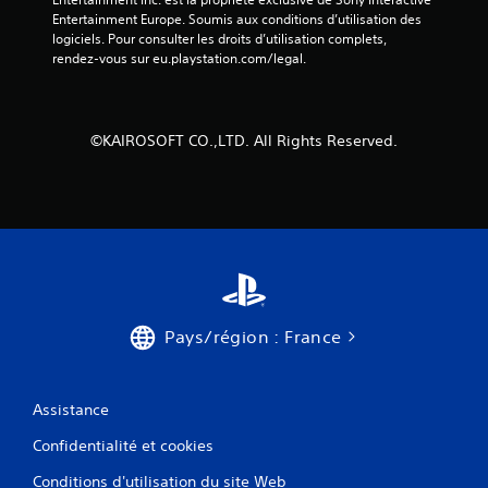
Entertainment Europe. Soumis aux conditions d’utilisation des 
logiciels. Pour consulter les droits d’utilisation complets, 
rendez-vous sur eu.playstation.com/legal.
©KAIROSOFT CO.,LTD. All Rights Reserved.
Pays/région : France
Assistance
Confidentialité et cookies
Conditions d'utilisation du site Web