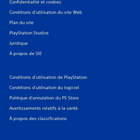
Confidentialité et cookies
Conditions d'utilisation du site Web
Plan du site
PlayStation Studios
Juridique
À propos de SIE
Conditions d'utilisation de PlayStation
Conditions d'utilisation du logiciel
Politique d'annulation du PS Store
Avertissements relatifs à la santé
À propos des classifications