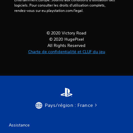
logiciels. Pour consulter les droits d’utilisation complets, 
rendez-vous sur eu.playstation.com/legal.
© 2020 Victory Road
© 2020 HugePixel
All Rights Reserved
Charte de confidentialité et CLUF du jeu
Pays/région : France
Assistance