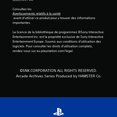
)
Consultez les 
Avertissements relatifs à la santé
 avant d'utiliser ce produit pour y trouver des informations 
importantes.
La licence de la bibliothèque de programmes ©Sony Interactive 
Entertainment Inc. est la propriété exclusive de Sony Interactive 
Entertainment Europe. Soumis aux conditions d’utilisation des 
logiciels. Pour consulter les droits d’utilisation complets, 
rendez-vous sur eu.playstation.com/legal.
©SNK CORPORATION ALL RIGHTS RESERVED.
Arcade Archives Series Produced by HAMSTER Co.