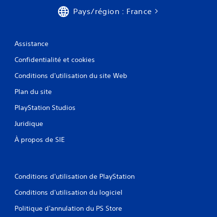
Pays/région : France
Assistance
Confidentialité et cookies
Conditions d'utilisation du site Web
Plan du site
PlayStation Studios
Juridique
À propos de SIE
Conditions d'utilisation de PlayStation
Conditions d'utilisation du logiciel
Politique d'annulation du PS Store