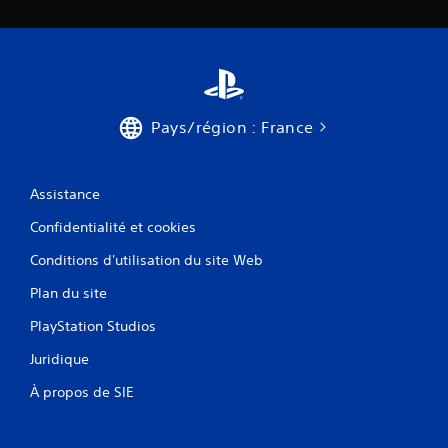
Pays/région : France
Assistance
Confidentialité et cookies
Conditions d'utilisation du site Web
Plan du site
PlayStation Studios
Juridique
À propos de SIE