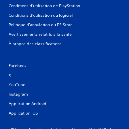
Conditions d'utilisation de PlayStation
Conditions d'utilisation du logiciel
Politique d'annulation du PS Store
Avertissements relatifs à la santé
À propos des classifications
Facebook
X
YouTube
Instagram
Application Android
Application iOS