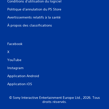
Conditions d'utilisation du logiciel
Politique d'annulation du PS Store
Avertissements relatifs à la santé
À propos des classifications
Facebook
X
YouTube
Instagram
Application Android
Application iOS
© Sony Interactive Entertainment Europe Ltd., 2026. Tous
droits réservés.