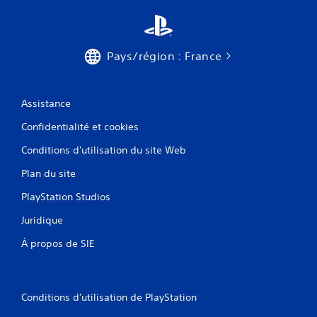
Pays/région : France
Assistance
Confidentialité et cookies
Conditions d'utilisation du site Web
Plan du site
PlayStation Studios
Juridique
À propos de SIE
Conditions d'utilisation de PlayStation