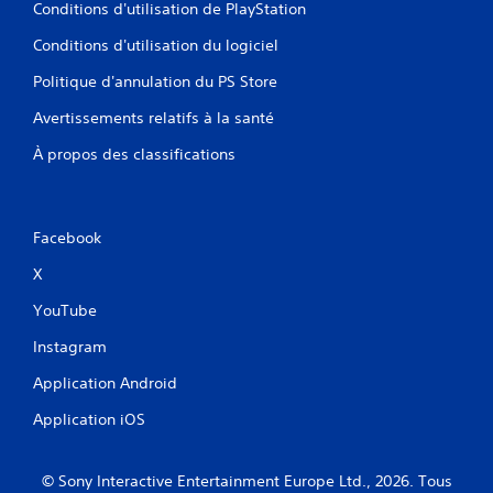
Conditions d'utilisation de PlayStation
Conditions d'utilisation du logiciel
Politique d'annulation du PS Store
Avertissements relatifs à la santé
À propos des classifications
Facebook
X
YouTube
Instagram
Application Android
Application iOS
© Sony Interactive Entertainment Europe Ltd., 2026. Tous