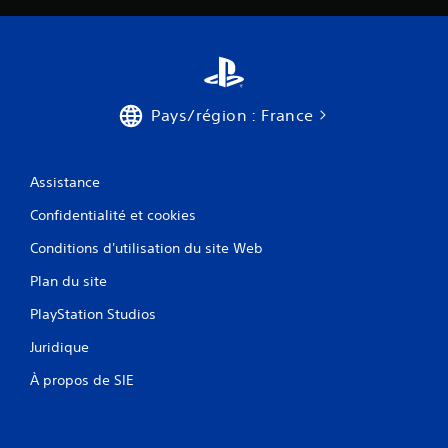
Pays/région : France
Assistance
Confidentialité et cookies
Conditions d'utilisation du site Web
Plan du site
PlayStation Studios
Juridique
À propos de SIE