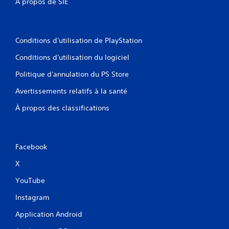
À propos de SIE
Conditions d'utilisation de PlayStation
Conditions d'utilisation du logiciel
Politique d'annulation du PS Store
Avertissements relatifs à la santé
À propos des classifications
Facebook
X
YouTube
Instagram
Application Android