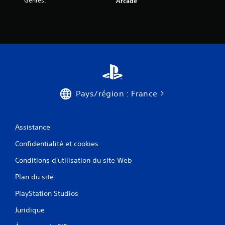
Genres:
Arcade
Pays/région : France
Assistance
Confidentialité et cookies
Conditions d'utilisation du site Web
Plan du site
PlayStation Studios
Juridique