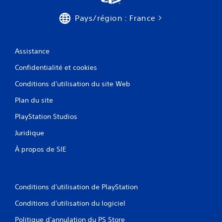
Pays/région : France
Assistance
Confidentialité et cookies
Conditions d'utilisation du site Web
Plan du site
PlayStation Studios
Juridique
À propos de SIE
Conditions d'utilisation de PlayStation
Conditions d'utilisation du logiciel
Politique d'annulation du PS Store