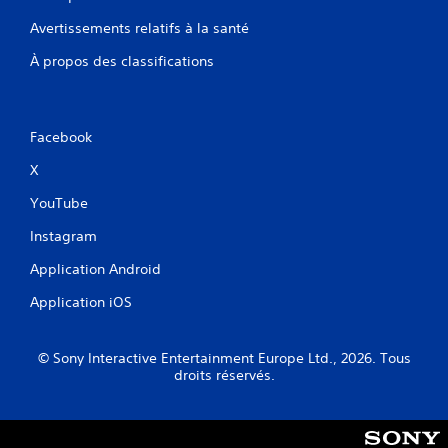
Avertissements relatifs à la santé
À propos des classifications
Facebook
X
YouTube
Instagram
Application Android
Application iOS
© Sony Interactive Entertainment Europe Ltd., 2026. Tous
droits réservés.