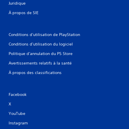
Juridique
À propos de SIE
Conditions d'utilisation de PlayStation
Conditions d'utilisation du logiciel
Politique d'annulation du PS Store
Avertissements relatifs à la santé
À propos des classifications
Facebook
X
YouTube
Instagram