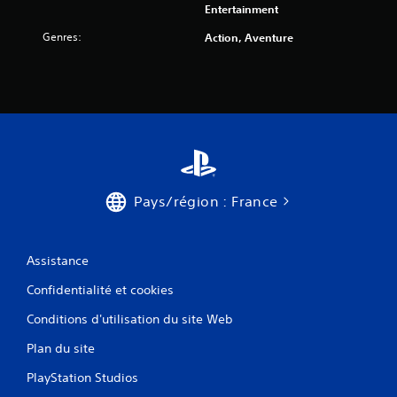
Entertainment
Genres:
Action, Aventure
Pays/région : France
Assistance
Confidentialité et cookies
Conditions d'utilisation du site Web
Plan du site
PlayStation Studios