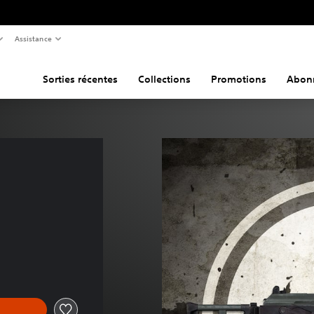
Assistance
Sorties récentes
Collections
Promotions
Abon