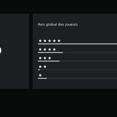
Avis global des joueurs