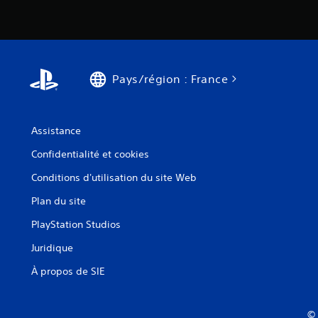
Pays/région : France
Assistance
Confidentialité et cookies
Conditions d'utilisation du site Web
Plan du site
PlayStation Studios
Juridique
À propos de SIE
© 