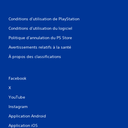
Conditions d'utilisation de PlayStation
Conditions d'utilisation du logiciel
Politique d'annulation du PS Store
Avertissements relatifs à la santé
À propos des classifications
Facebook
X
YouTube
Instagram
Application Android
Application iOS