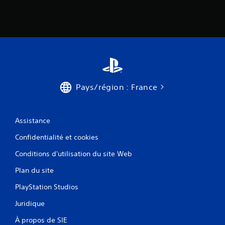
Pays/région : France
Assistance
Confidentialité et cookies
Conditions d'utilisation du site Web
Plan du site
PlayStation Studios
Juridique
À propos de SIE