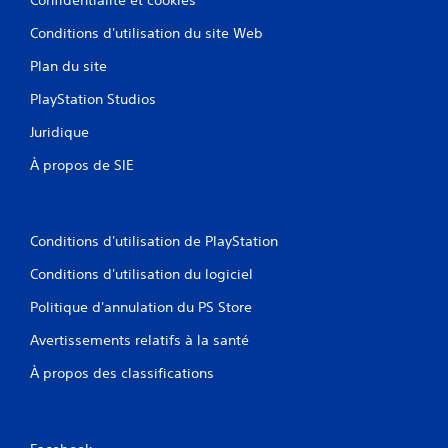
Conditions d'utilisation du site Web
Plan du site
PlayStation Studios
Juridique
À propos de SIE
Conditions d'utilisation de PlayStation
Conditions d'utilisation du logiciel
Politique d'annulation du PS Store
Avertissements relatifs à la santé
À propos des classifications