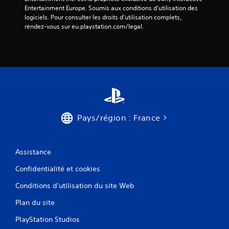
Entertainment Europe. Soumis aux conditions d’utilisation des 
logiciels. Pour consulter les droits d’utilisation complets, 
rendez-vous sur eu.playstation.com/legal.
Pays/région : France
Assistance
Confidentialité et cookies
Conditions d'utilisation du site Web
Plan du site
PlayStation Studios