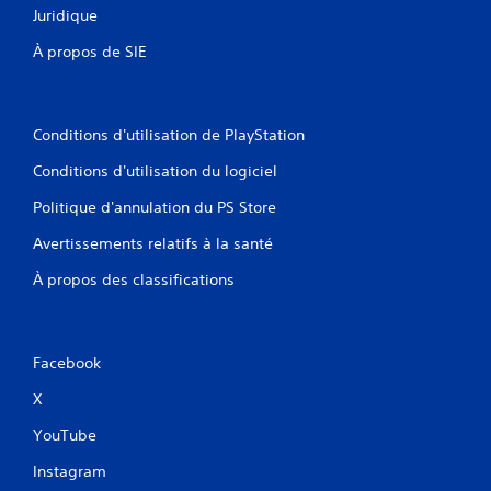
Juridique
À propos de SIE
Conditions d'utilisation de PlayStation
Conditions d'utilisation du logiciel
Politique d'annulation du PS Store
Avertissements relatifs à la santé
À propos des classifications
Facebook
X
YouTube
Instagram