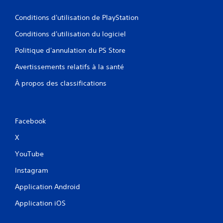
Conditions d'utilisation de PlayStation
Conditions d'utilisation du logiciel
Politique d'annulation du PS Store
Avertissements relatifs à la santé
À propos des classifications
Facebook
X
YouTube
Instagram
Application Android
Application iOS