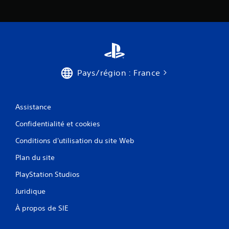
Pays/région : France
Assistance
Confidentialité et cookies
Conditions d'utilisation du site Web
Plan du site
PlayStation Studios
Juridique
À propos de SIE