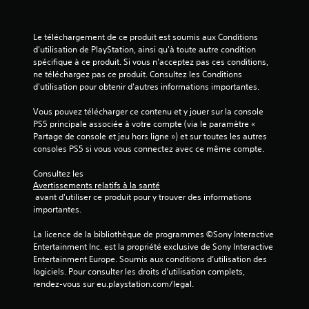
Le téléchargement de ce produit est soumis aux Conditions 
d'utilisation de PlayStation, ainsi qu'à toute autre condition 
spécifique à ce produit. Si vous n'acceptez pas ces conditions, 
ne téléchargez pas ce produit. Consultez les Conditions 
d'utilisation pour obtenir d'autres informations importantes.
Vous pouvez télécharger ce contenu et y jouer sur la console 
PS5 principale associée à votre compte (via le paramètre « 
Partage de console et jeu hors ligne ») et sur toutes les autres 
consoles PS5 si vous vous connectez avec ce même compte.
Consultez les 
Avertissements relatifs à la santé
 avant d'utiliser ce produit pour y trouver des informations 
importantes.
La licence de la bibliothèque de programmes ©Sony Interactive 
Entertainment Inc. est la propriété exclusive de Sony Interactive 
Entertainment Europe. Soumis aux conditions d’utilisation des 
logiciels. Pour consulter les droits d’utilisation complets, 
rendez-vous sur eu.playstation.com/legal.