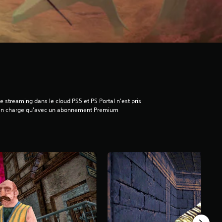
e streaming dans le cloud PS5 et PS Portal n'est pris
en charge qu'avec un abonnement Premium