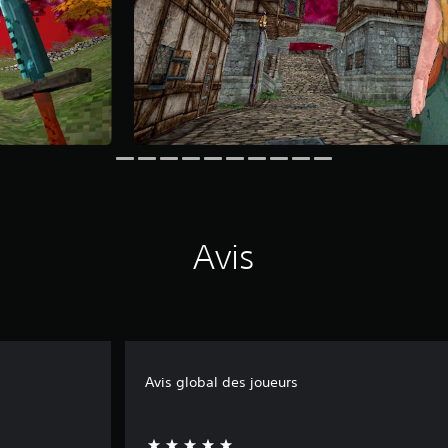
Avis
Avis global des joueurs