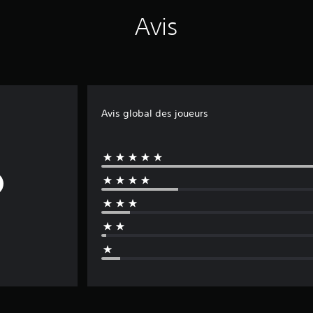
Avis
Avis global des joueurs