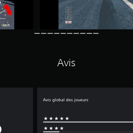
Avis
Avis global des joueurs