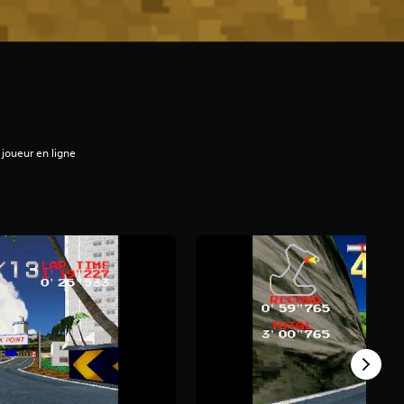
 joueur en ligne