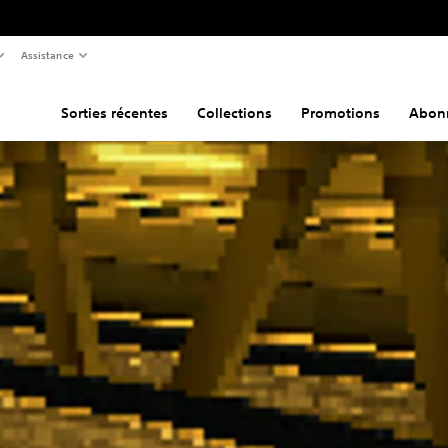
Assistance
Sorties récentes
Collections
Promotions
Abon