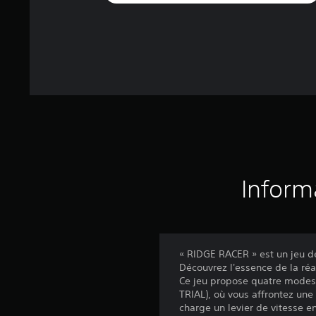
Inform
« RIDGE RACER » est un jeu 
Découvrez l'essence de la réal
Ce jeu propose quatre modes,
TRIAL), où vous affrontez une 
charge un levier de vitesse 