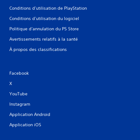
Conditions d'utilisation de PlayStation
Conditions d'utilisation du logiciel
Politique d'annulation du PS Store
Avertissements relatifs à la santé
À propos des classifications
Facebook
X
YouTube
Instagram
Application Android
Application iOS