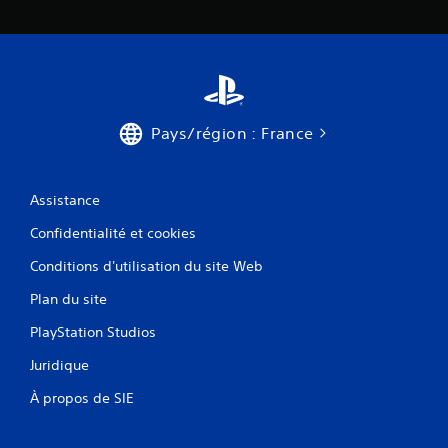
Pays/région : France
Assistance
Confidentialité et cookies
Conditions d'utilisation du site Web
Plan du site
PlayStation Studios
Juridique
À propos de SIE