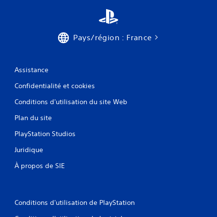
Pays/région : France
Assistance
Confidentialité et cookies
Conditions d'utilisation du site Web
Plan du site
PlayStation Studios
Juridique
À propos de SIE
Conditions d'utilisation de PlayStation