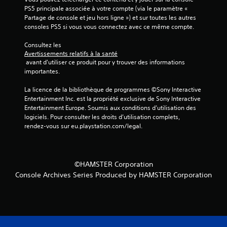
s
PS5 principale associée à votre compte (via le paramètre « 
Partage de console et jeu hors ligne ») et sur toutes les autres 
)
consoles PS5 si vous vous connectez avec ce même compte.
Consultez les 
Avertissements relatifs à la santé
 avant d'utiliser ce produit pour y trouver des informations 
importantes.
La licence de la bibliothèque de programmes ©Sony Interactive 
Entertainment Inc. est la propriété exclusive de Sony Interactive 
Entertainment Europe. Soumis aux conditions d’utilisation des 
logiciels. Pour consulter les droits d’utilisation complets, 
rendez-vous sur eu.playstation.com/legal.
©HAMSTER Corporation
Console Archives Series Produced by HAMSTER Corporation