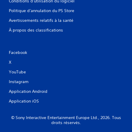
Conditions d'utilisation du logiciel
Politique d'annulation du PS Store
Avertissements relatifs à la santé
À propos des classifications
Facebook
X
YouTube
Instagram
Application Android
Application iOS
© Sony Interactive Entertainment Europe Ltd., 2026. Tous
droits réservés.