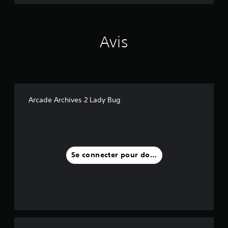
Avis
Arcade Archives 2 Lady Bug
Se connecter pour donner un avis