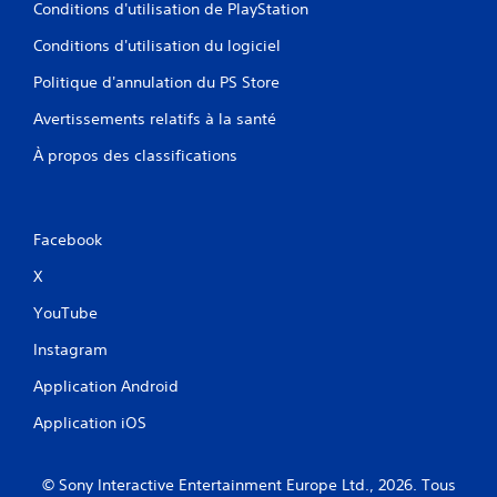
Conditions d'utilisation de PlayStation
Conditions d'utilisation du logiciel
Politique d'annulation du PS Store
Avertissements relatifs à la santé
À propos des classifications
Facebook
X
YouTube
Instagram
Application Android
Application iOS
© Sony Interactive Entertainment Europe Ltd., 2026. Tous