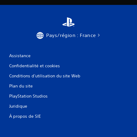
Pays/région : France
Assistance
Confidentialité et cookies
Conditions d'utilisation du site Web
Plan du site
PlayStation Studios
Juridique
À propos de SIE