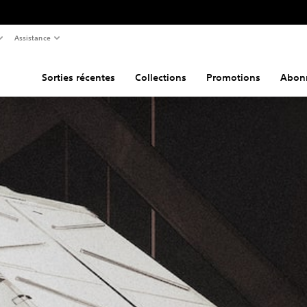
Assistance
Sorties récentes
Collections
Promotions
Abon