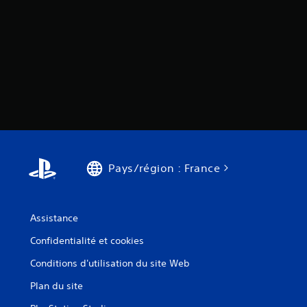
Pays/région : France
Assistance
Confidentialité et cookies
Conditions d'utilisation du site Web
Plan du site