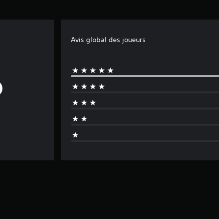
Avis global des joueurs