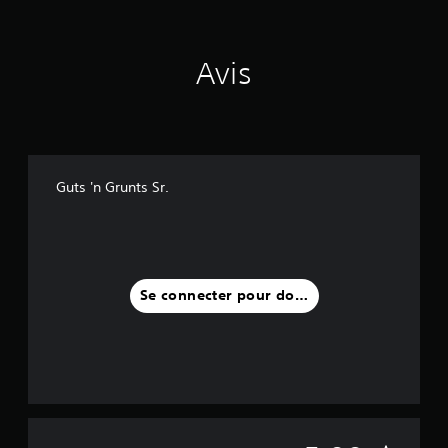
Avis
Guts 'n Grunts Sr.
Se connecter pour donner un avis