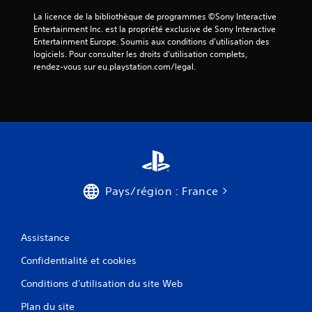
La licence de la bibliothèque de programmes ©Sony Interactive 
Entertainment Inc. est la propriété exclusive de Sony Interactive 
Entertainment Europe. Soumis aux conditions d’utilisation des 
logiciels. Pour consulter les droits d’utilisation complets, 
rendez-vous sur eu.playstation.com/legal.
Pays/région : France
Assistance
Confidentialité et cookies
Conditions d'utilisation du site Web
Plan du site