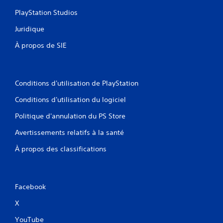
PlayStation Studios
Juridique
À propos de SIE
Conditions d'utilisation de PlayStation
Conditions d'utilisation du logiciel
Politique d'annulation du PS Store
Avertissements relatifs à la santé
À propos des classifications
Facebook
X
YouTube