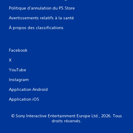
Politique d'annulation du PS Store
Avertissements relatifs à la santé
À propos des classifications
Facebook
X
YouTube
Instagram
Application Android
Application iOS
© Sony Interactive Entertainment Europe Ltd., 2026. Tous
droits réservés.