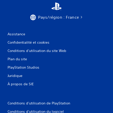
Pays/région : France
Assistance
Confidentialité et cookies
Conditions d'utilisation du site Web
Plan du site
PlayStation Studios
Juridique
À propos de SIE
Conditions d'utilisation de PlayStation
Conditions d'utilisation du logiciel