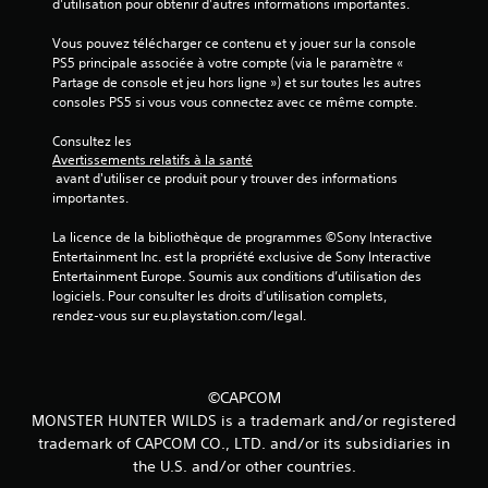
d'utilisation pour obtenir d'autres informations importantes.
Vous pouvez télécharger ce contenu et y jouer sur la console 
PS5 principale associée à votre compte (via le paramètre « 
Partage de console et jeu hors ligne ») et sur toutes les autres 
consoles PS5 si vous vous connectez avec ce même compte.
Consultez les 
Avertissements relatifs à la santé
 avant d'utiliser ce produit pour y trouver des informations 
importantes.
La licence de la bibliothèque de programmes ©Sony Interactive 
Entertainment Inc. est la propriété exclusive de Sony Interactive 
Entertainment Europe. Soumis aux conditions d’utilisation des 
logiciels. Pour consulter les droits d’utilisation complets, 
rendez-vous sur eu.playstation.com/legal.
©CAPCOM
MONSTER HUNTER WILDS is a trademark and/or registered
trademark of CAPCOM CO., LTD. and/or its subsidiaries in
the U.S. and/or other countries.