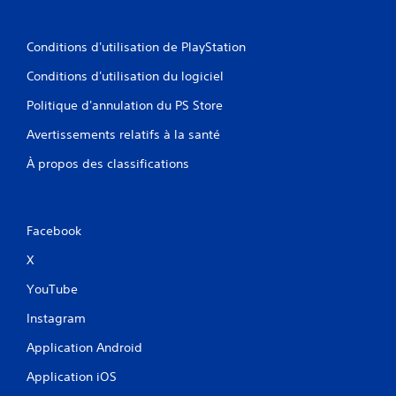
Conditions d'utilisation de PlayStation
Conditions d'utilisation du logiciel
Politique d'annulation du PS Store
Avertissements relatifs à la santé
À propos des classifications
Facebook
X
YouTube
Instagram
Application Android
Application iOS