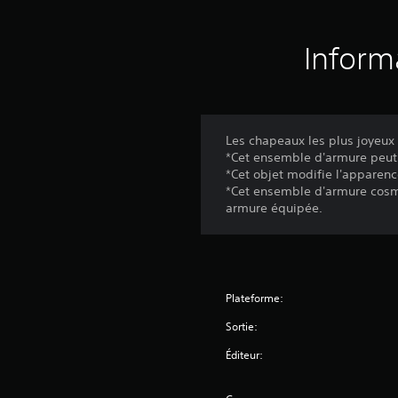
Inform
Les chapeaux les plus joyeux
*Cet ensemble d'armure peut
*Cet objet modifie l'apparenc
*Cet ensemble d'armure cosmé
armure équipée.
Plateforme:
Sortie:
Éditeur: