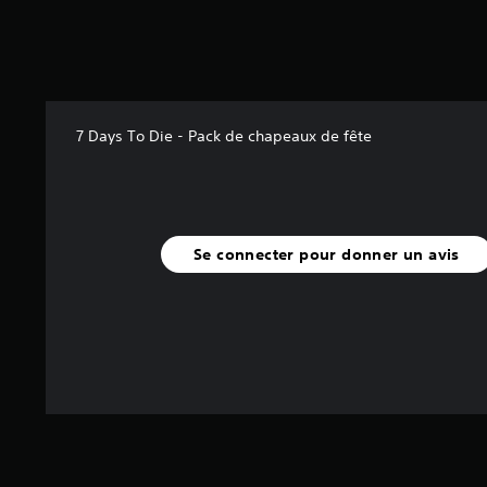
7 Days To Die - Pack de chapeaux de fête
Se connecter pour donner un avis