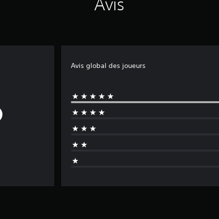
Avis
Avis global des joueurs