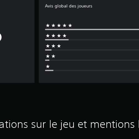
Avis global des joueurs
ations sur le jeu et mentions 