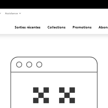
Assistance
Sorties récentes
Collections
Promotions
Abon