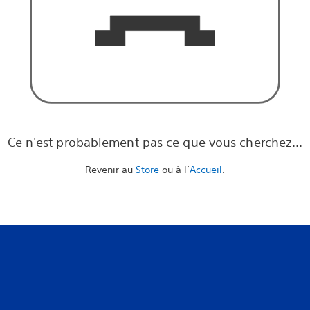
Ce n'est probablement pas ce que vous cherchez...
Revenir au
Store
ou à l’
Accueil
.