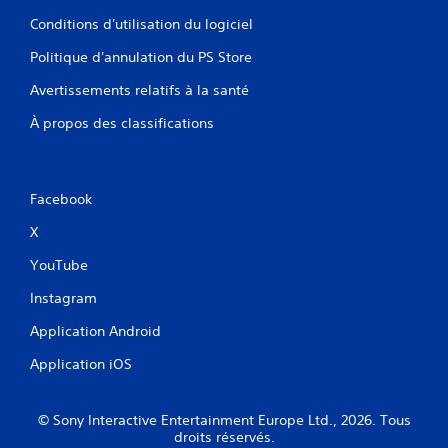
Conditions d'utilisation du logiciel
Politique d'annulation du PS Store
Avertissements relatifs à la santé
À propos des classifications
Facebook
X
YouTube
Instagram
Application Android
Application iOS
© Sony Interactive Entertainment Europe Ltd., 2026. Tous
droits réservés.