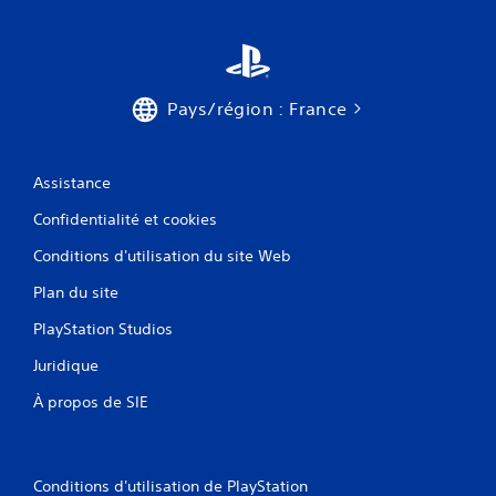
Pays/région : France
Assistance
Confidentialité et cookies
Conditions d'utilisation du site Web
Plan du site
PlayStation Studios
Juridique
À propos de SIE
Conditions d'utilisation de PlayStation