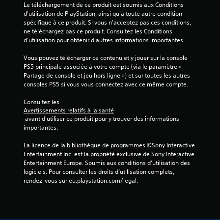
Le téléchargement de ce produit est soumis aux Conditions 
d'utilisation de PlayStation, ainsi qu'à toute autre condition 
spécifique à ce produit. Si vous n'acceptez pas ces conditions, 
ne téléchargez pas ce produit. Consultez les Conditions 
d'utilisation pour obtenir d'autres informations importantes.
Vous pouvez télécharger ce contenu et y jouer sur la console 
PS5 principale associée à votre compte (via le paramètre « 
Partage de console et jeu hors ligne ») et sur toutes les autres 
consoles PS5 si vous vous connectez avec ce même compte.
Consultez les 
Avertissements relatifs à la santé
 avant d'utiliser ce produit pour y trouver des informations 
importantes.
La licence de la bibliothèque de programmes ©Sony Interactive 
Entertainment Inc. est la propriété exclusive de Sony Interactive 
Entertainment Europe. Soumis aux conditions d’utilisation des 
logiciels. Pour consulter les droits d’utilisation complets, 
rendez-vous sur eu.playstation.com/legal.