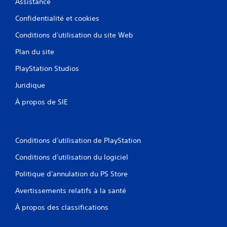
Assistance
Confidentialité et cookies
Conditions d'utilisation du site Web
Plan du site
PlayStation Studios
Juridique
À propos de SIE
Conditions d'utilisation de PlayStation
Conditions d'utilisation du logiciel
Politique d'annulation du PS Store
Avertissements relatifs à la santé
À propos des classifications