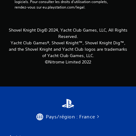
logiciels. Pour consulter les droits d’utilisation complets, 
rendez-vous sur eu.playstation.com/legal.
Shovel Knight Dig© 2024, Yacht Club Games, LLC, All Rights
Reserved.
Yacht Club Games®, Shovel Knight™, Shovel Knight Dig™,
and the Shovel Knight and Yacht Club logos are trademarks
of Yacht Club Games, LLC.
©Nitrome Limited 2022
Pays/région : France