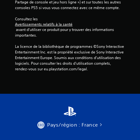
Partage de console et jeu hors ligne ») et sur toutes les autres 
i
consoles PS5 si vous vous connectez avec ce même compte.
s
Consultez les 
Avertissements relatifs à la santé
 avant d'utiliser ce produit pour y trouver des informations 
)
importantes.
La licence de la bibliothèque de programmes ©Sony Interactive 
Entertainment Inc. est la propriété exclusive de Sony Interactive 
Entertainment Europe. Soumis aux conditions d’utilisation des 
logiciels. Pour consulter les droits d’utilisation complets, 
rendez-vous sur eu.playstation.com/legal.
Pays/région : France