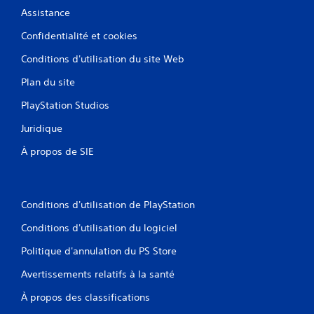
Assistance
Confidentialité et cookies
Conditions d'utilisation du site Web
Plan du site
PlayStation Studios
Juridique
À propos de SIE
Conditions d'utilisation de PlayStation
Conditions d'utilisation du logiciel
Politique d'annulation du PS Store
Avertissements relatifs à la santé
À propos des classifications