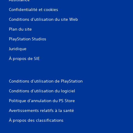
.
Confidentialité et cookies
Conditions d'utilisation du site Web
Plan du site
PlayStation Studios
Juridique
À propos de SIE
Conditions d'utilisation de PlayStation
Conditions d'utilisation du logiciel
Politique d'annulation du PS Store
Avertissements relatifs à la santé
À propos des classifications