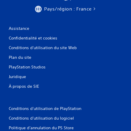
.
Pays/région : France
Assistance
Confidentialité et cookies
Conditions d'utilisation du site Web
Plan du site
PlayStation Studios
Juridique
À propos de SIE
Conditions d'utilisation de PlayStation
Conditions d'utilisation du logiciel
Politique d'annulation du PS Store