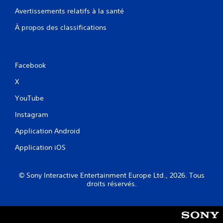
Avertissements relatifs à la santé
À propos des classifications
Facebook
X
YouTube
Instagram
Application Android
Application iOS
© Sony Interactive Entertainment Europe Ltd., 2026. Tous
droits réservés.