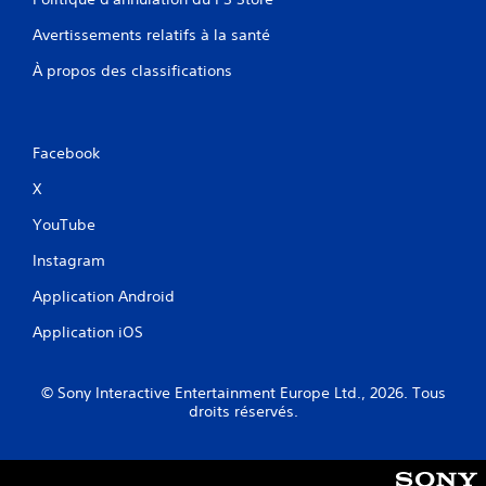
Avertissements relatifs à la santé
À propos des classifications
Facebook
X
YouTube
Instagram
Application Android
Application iOS
© Sony Interactive Entertainment Europe Ltd., 2026. Tous
droits réservés.