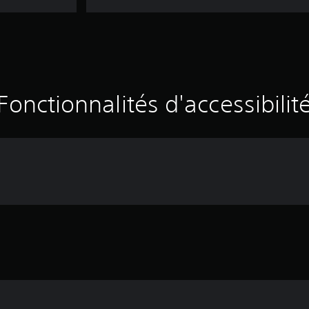
Fonctionnalités d'accessibilit