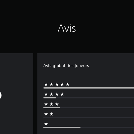
Avis
Avis global des joueurs