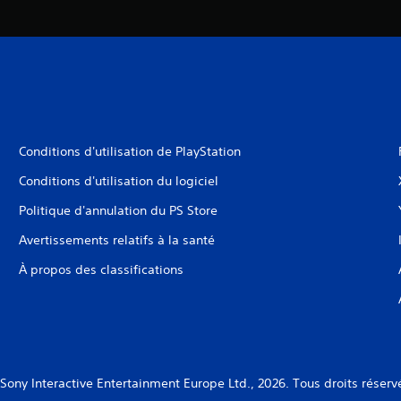
Conditions d'utilisation de PlayStation
Conditions d'utilisation du logiciel
Politique d'annulation du PS Store
Avertissements relatifs à la santé
À propos des classifications
Sony Interactive Entertainment Europe Ltd., 2026. Tous droits réserv