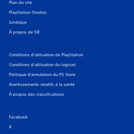
Plan du site
.
PlayStation Studios
Juridique
À propos de SIE
Conditions d'utilisation de PlayStation
Conditions d'utilisation du logiciel
Politique d'annulation du PS Store
Avertissements relatifs à la santé
À propos des classifications
Facebook
X