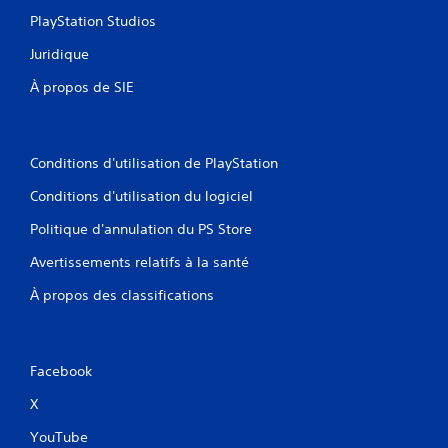
PlayStation Studios
Juridique
À propos de SIE
Conditions d'utilisation de PlayStation
Conditions d'utilisation du logiciel
Politique d'annulation du PS Store
Avertissements relatifs à la santé
À propos des classifications
Facebook
X
YouTube