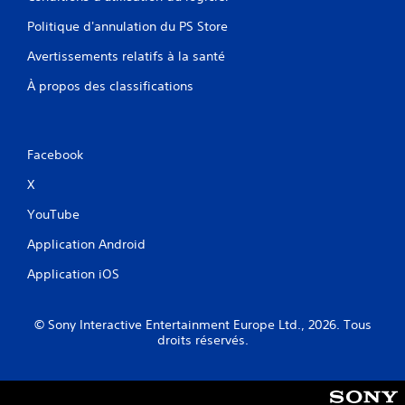
Politique d'annulation du PS Store
Avertissements relatifs à la santé
À propos des classifications
Facebook
X
YouTube
Application Android
Application iOS
© Sony Interactive Entertainment Europe Ltd., 2026. Tous
droits réservés.