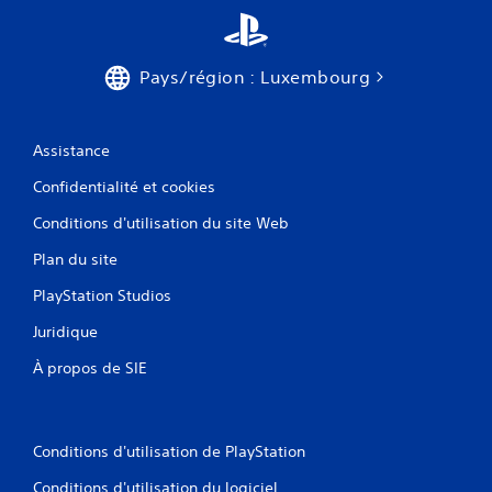
Pays/région : Luxembourg
Assistance
Confidentialité et cookies
Conditions d'utilisation du site Web
Plan du site
PlayStation Studios
Juridique
À propos de SIE
Conditions d'utilisation de PlayStation
Conditions d'utilisation du logiciel