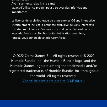
Avertissements relatifs à la santé
 avant d'utiliser ce produit pour y trouver des informations 
importantes.
La licence de la bibliothèque de programmes ©Sony Interactive 
Entertainment Inc. est la propriété exclusive de Sony Interactive 
Entertainment Europe. Soumis aux conditions d’utilisation des 
logiciels. Pour consulter les droits d’utilisation complets, 
rendez-vous sur eu.playstation.com/legal.
© 2022 CremaGames S.L. All rights reserved. © 2022
Humble Bundle Inc., the Humble Bundle logo, and the
Humble Games logo are among the trademarks and/or
registered trademarks of Humble Bundle, Inc. throughout
the world. All rights reserved.
Charte de confidentialité et CLUF du jeu