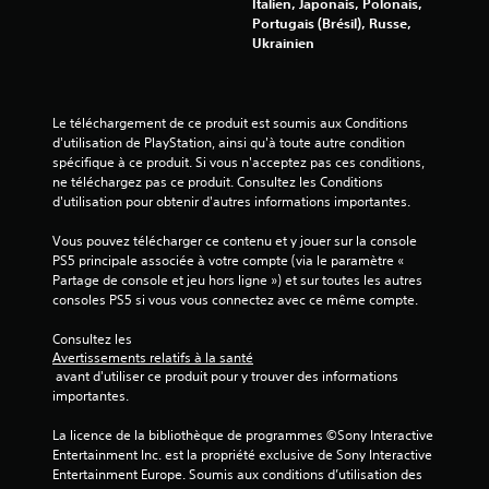
Italien, Japonais, Polonais,
Portugais (Brésil), Russe,
Ukrainien
Le téléchargement de ce produit est soumis aux Conditions 
d'utilisation de PlayStation, ainsi qu'à toute autre condition 
spécifique à ce produit. Si vous n'acceptez pas ces conditions, 
ne téléchargez pas ce produit. Consultez les Conditions 
d'utilisation pour obtenir d'autres informations importantes.
Vous pouvez télécharger ce contenu et y jouer sur la console 
PS5 principale associée à votre compte (via le paramètre « 
Partage de console et jeu hors ligne ») et sur toutes les autres 
consoles PS5 si vous vous connectez avec ce même compte.
Consultez les 
Avertissements relatifs à la santé
 avant d'utiliser ce produit pour y trouver des informations 
importantes.
La licence de la bibliothèque de programmes ©Sony Interactive 
Entertainment Inc. est la propriété exclusive de Sony Interactive 
Entertainment Europe. Soumis aux conditions d’utilisation des 