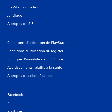
PlayStation Studios
Juridique
À propos de SIE
Conditions d'utilisation de PlayStation
Conditions d'utilisation du logiciel
Politique d'annulation du PS Store
Avertissements relatifs à la santé
À propos des classifications
Facebook
X
YouTube