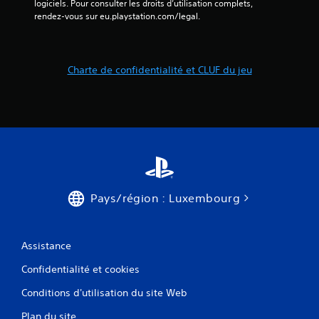
logiciels. Pour consulter les droits d’utilisation complets, 
rendez-vous sur eu.playstation.com/legal.
Charte de confidentialité et CLUF du jeu
Pays/région : Luxembourg
Assistance
Confidentialité et cookies
Conditions d'utilisation du site Web
Plan du site