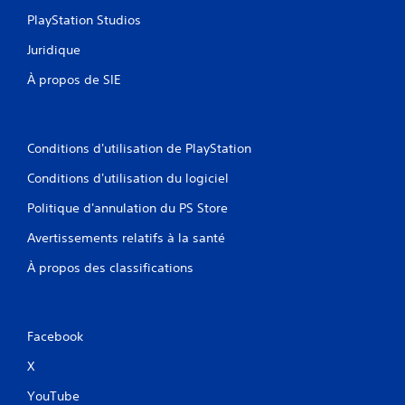
PlayStation Studios
Juridique
À propos de SIE
Conditions d'utilisation de PlayStation
Conditions d'utilisation du logiciel
Politique d'annulation du PS Store
Avertissements relatifs à la santé
À propos des classifications
Facebook
X
YouTube