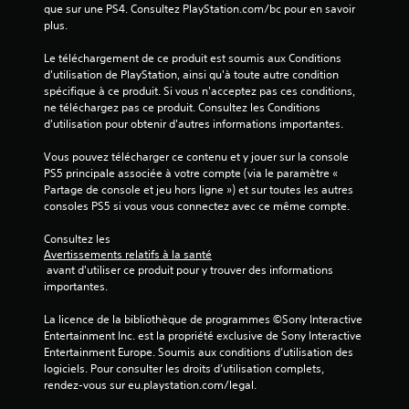
que sur une PS4. Consultez PlayStation.com/bc pour en savoir 
plus.
Le téléchargement de ce produit est soumis aux Conditions 
d'utilisation de PlayStation, ainsi qu'à toute autre condition 
spécifique à ce produit. Si vous n'acceptez pas ces conditions, 
ne téléchargez pas ce produit. Consultez les Conditions 
d'utilisation pour obtenir d'autres informations importantes.
Vous pouvez télécharger ce contenu et y jouer sur la console 
PS5 principale associée à votre compte (via le paramètre « 
Partage de console et jeu hors ligne ») et sur toutes les autres 
consoles PS5 si vous vous connectez avec ce même compte.
Consultez les 
Avertissements relatifs à la santé
 avant d'utiliser ce produit pour y trouver des informations 
importantes.
La licence de la bibliothèque de programmes ©Sony Interactive 
Entertainment Inc. est la propriété exclusive de Sony Interactive 
Entertainment Europe. Soumis aux conditions d’utilisation des 
logiciels. Pour consulter les droits d’utilisation complets, 
rendez-vous sur eu.playstation.com/legal.