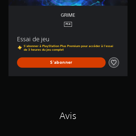
GRIME
PS4
Essai de jeu
S'abonner à PlayStation Plus Premium pour accéder à l'essai
de 3 heures du jeu complet
S'abonner
Avis