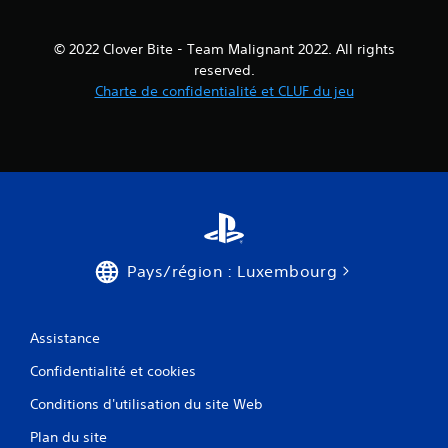
© 2022 Clover Bite - Team Malignant 2022. All rights
reserved.
Charte de confidentialité et CLUF du jeu
Pays/région : Luxembourg
Assistance
Confidentialité et cookies
Conditions d'utilisation du site Web
Plan du site