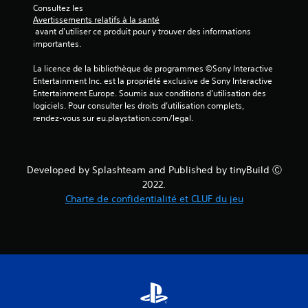
Consultez les 
Avertissements relatifs à la santé
 avant d'utiliser ce produit pour y trouver des informations 
importantes.
La licence de la bibliothèque de programmes ©Sony Interactive 
Entertainment Inc. est la propriété exclusive de Sony Interactive 
Entertainment Europe. Soumis aux conditions d’utilisation des 
logiciels. Pour consulter les droits d’utilisation complets, 
rendez-vous sur eu.playstation.com/legal.
Developed by Splashteam and Published by tinyBuild Ⓒ
2022.
Charte de confidentialité et CLUF du jeu