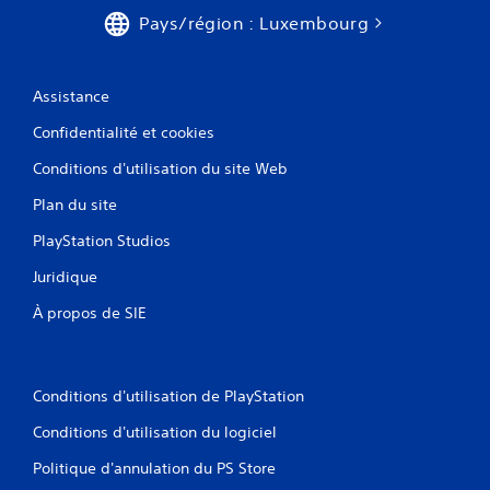
Pays/région : Luxembourg
Assistance
Confidentialité et cookies
Conditions d'utilisation du site Web
Plan du site
PlayStation Studios
Juridique
À propos de SIE
Conditions d'utilisation de PlayStation
Conditions d'utilisation du logiciel
Politique d'annulation du PS Store