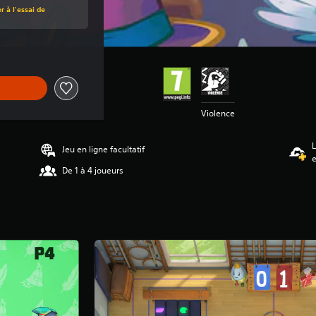
 à l'essai de
Violence
L
Jeu en ligne facultatif
De 1 à 4 joueurs