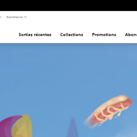
Assistance
Sorties récentes
Collections
Promotions
Abon