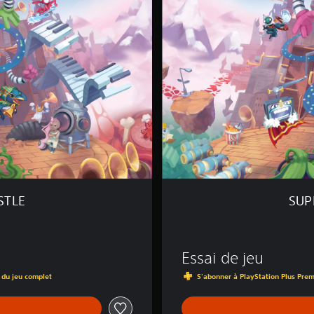
C
R
A
Z
Y
R
H
Y
T
H
M
C
A
S
T
STLE
SUP
L
E
Essai de jeu
 du jeu complet
S'abonner à PlayStation Plus Prem