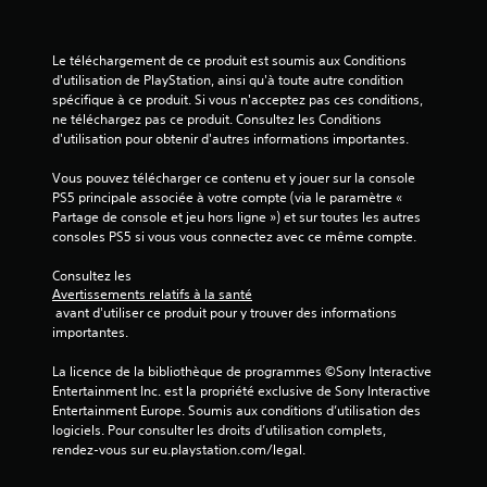
Le téléchargement de ce produit est soumis aux Conditions 
d'utilisation de PlayStation, ainsi qu'à toute autre condition 
spécifique à ce produit. Si vous n'acceptez pas ces conditions, 
ne téléchargez pas ce produit. Consultez les Conditions 
d'utilisation pour obtenir d'autres informations importantes.
Vous pouvez télécharger ce contenu et y jouer sur la console 
PS5 principale associée à votre compte (via le paramètre « 
Partage de console et jeu hors ligne ») et sur toutes les autres 
consoles PS5 si vous vous connectez avec ce même compte.
Consultez les 
Avertissements relatifs à la santé
 avant d'utiliser ce produit pour y trouver des informations 
importantes.
La licence de la bibliothèque de programmes ©Sony Interactive 
Entertainment Inc. est la propriété exclusive de Sony Interactive 
Entertainment Europe. Soumis aux conditions d’utilisation des 
logiciels. Pour consulter les droits d’utilisation complets, 
rendez-vous sur eu.playstation.com/legal.