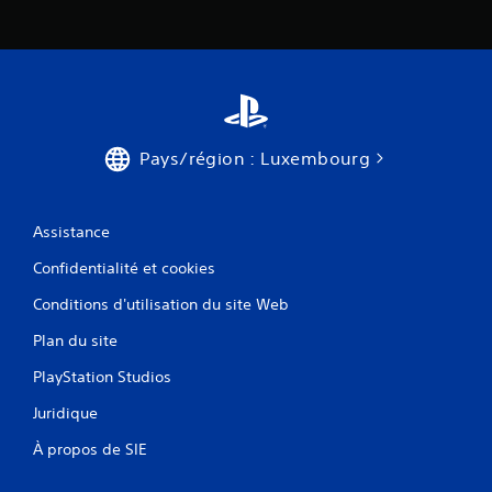
Pays/région : Luxembourg
Assistance
Confidentialité et cookies
Conditions d'utilisation du site Web
Plan du site
PlayStation Studios
Juridique
À propos de SIE