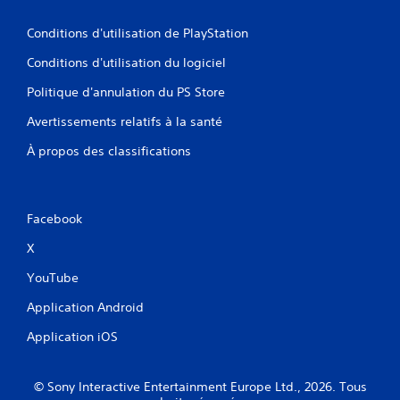
Conditions d'utilisation de PlayStation
Conditions d'utilisation du logiciel
Politique d'annulation du PS Store
Avertissements relatifs à la santé
À propos des classifications
Facebook
X
YouTube
Application Android
Application iOS
© Sony Interactive Entertainment Europe Ltd., 2026. Tous