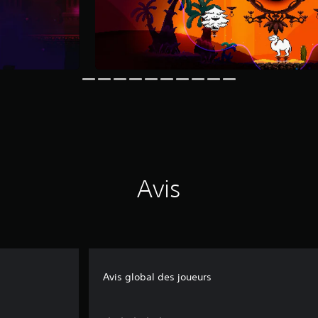
Avis
Avis global des joueurs