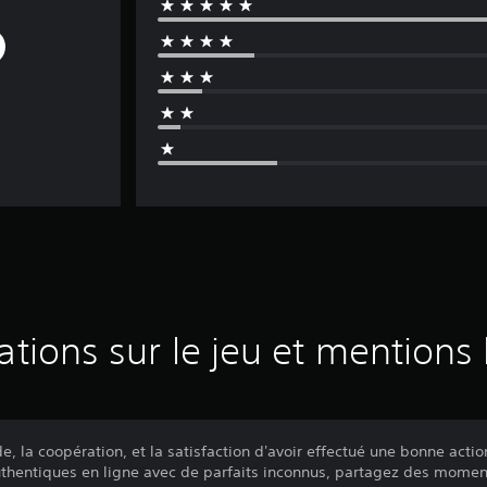
ations sur le jeu et mentions 
, la coopération, et la satisfaction d'avoir effectué une bonne acti
uthentiques en ligne avec de parfaits inconnus, partagez des momen