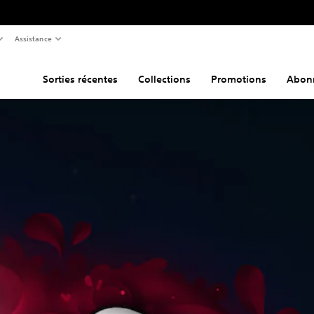
Assistance
Sorties récentes
Collections
Promotions
Abon