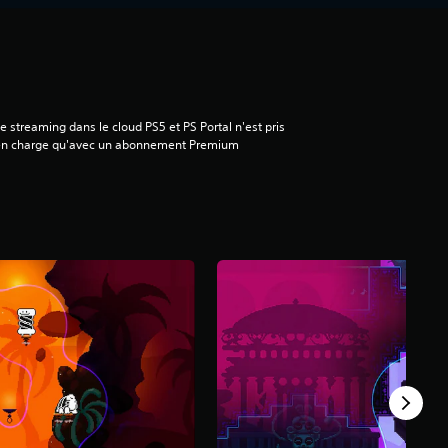
e streaming dans le cloud PS5 et PS Portal n'est pris
en charge qu'avec un abonnement Premium