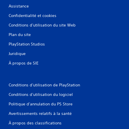
Assistance
Confidentialité et cookies
Conditions d'utilisation du site Web
Plan du site
PlayStation Studios
Juridique
À propos de SIE
Conditions d'utilisation de PlayStation
Conditions d'utilisation du logiciel
Politique d'annulation du PS Store
Avertissements relatifs à la santé
À propos des classifications