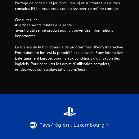
Partage de console et jeu hors ligne ») et sur toutes les autres 
consoles PS5 si vous vous connectez avec ce même compte.
Consultez les 
Avertissements relatifs à la santé
 avant d'utiliser ce produit pour y trouver des informations 
importantes.
La licence de la bibliothèque de programmes ©Sony Interactive 
Entertainment Inc. est la propriété exclusive de Sony Interactive 
Entertainment Europe. Soumis aux conditions d’utilisation des 
logiciels. Pour consulter les droits d’utilisation complets, 
rendez-vous sur eu.playstation.com/legal.
Pays/région : Luxembourg