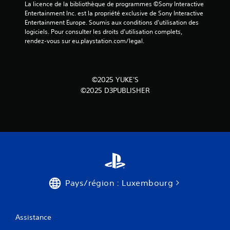
La licence de la bibliothèque de programmes ©Sony Interactive 
Entertainment Inc. est la propriété exclusive de Sony Interactive 
Entertainment Europe. Soumis aux conditions d’utilisation des 
logiciels. Pour consulter les droits d’utilisation complets, 
rendez-vous sur eu.playstation.com/legal.
©2025 YUKE'S
©2025 D3PUBLISHER
Pays/région : Luxembourg
Assistance