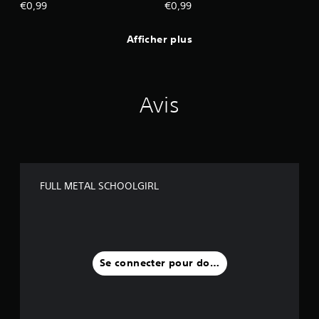
€0,99
€0,99
Afficher plus
Avis
FULL METAL SCHOOLGIRL
Se connecter pour donner un avis