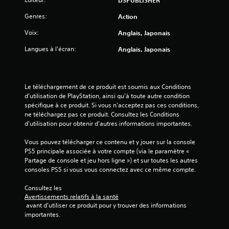
Genres:
Action
Voix:
Anglais, Japonais
Langues à l'écran:
Anglais, Japonais
Le téléchargement de ce produit est soumis aux Conditions 
d'utilisation de PlayStation, ainsi qu'à toute autre condition 
spécifique à ce produit. Si vous n'acceptez pas ces conditions, 
ne téléchargez pas ce produit. Consultez les Conditions 
d'utilisation pour obtenir d'autres informations importantes.
Vous pouvez télécharger ce contenu et y jouer sur la console 
PS5 principale associée à votre compte (via le paramètre « 
Partage de console et jeu hors ligne ») et sur toutes les autres 
consoles PS5 si vous vous connectez avec ce même compte.
Consultez les 
Avertissements relatifs à la santé
 avant d'utiliser ce produit pour y trouver des informations 
importantes.