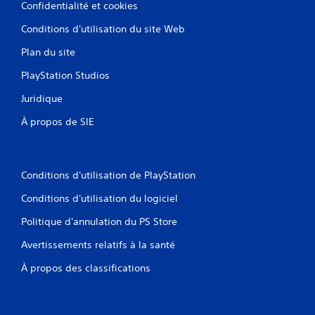
Confidentialité et cookies
Conditions d'utilisation du site Web
Plan du site
PlayStation Studios
Juridique
À propos de SIE
Conditions d'utilisation de PlayStation
Conditions d'utilisation du logiciel
Politique d'annulation du PS Store
Avertissements relatifs à la santé
À propos des classifications