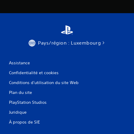
Pays/région : Luxembourg
Assistance
Confidentialité et cookies
Conditions d'utilisation du site Web
Plan du site
PlayStation Studios
Juridique
À propos de SIE