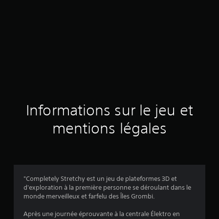
Informations sur le jeu et
mentions légales
"Completely Stretchy est un jeu de plateformes 3D et
d'exploration à la première personne se déroulant dans le
monde merveilleux et farfelu des Îles Grombi.
Après une journée éprouvante à la centrale Élektro en