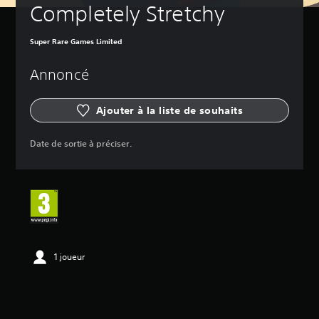
Completely Stretchy
Super Rare Games Limited
Annoncé
Ajouter à la liste de souhaits
Date de sortie à préciser.
1 joueur