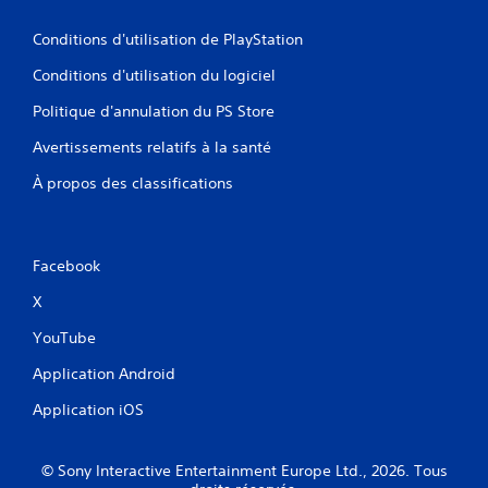
Conditions d'utilisation de PlayStation
Conditions d'utilisation du logiciel
Politique d'annulation du PS Store
Avertissements relatifs à la santé
À propos des classifications
Facebook
X
YouTube
Application Android
Application iOS
© Sony Interactive Entertainment Europe Ltd., 2026. Tous