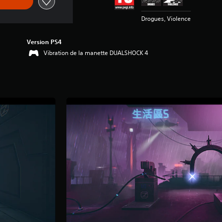
Drogues, Violence
Version PS4
Vibration de la manette DUALSHOCK 4