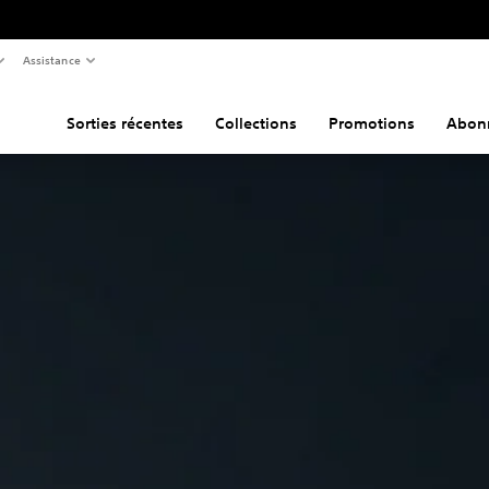
Assistance
Sorties récentes
Collections
Promotions
Abon