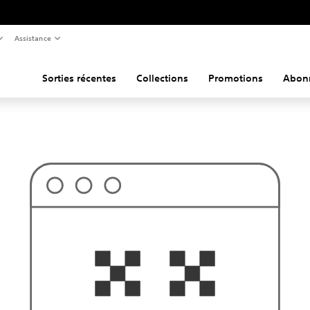
Assistance
Sorties récentes
Collections
Promotions
Abon