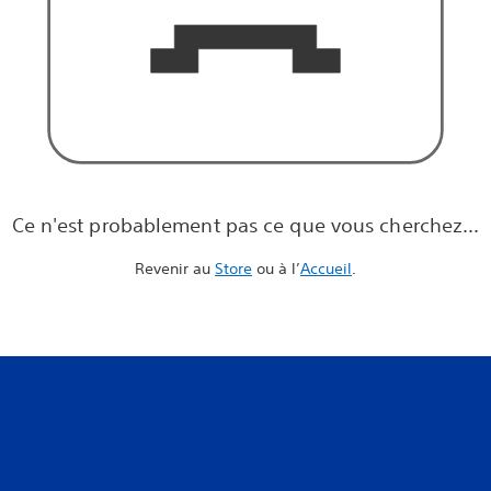
Ce n'est probablement pas ce que vous cherchez...
Revenir au
Store
ou à l’
Accueil
.